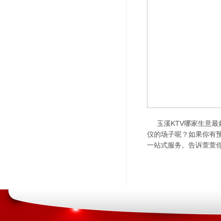
玉溪KTV哪家生意最
仪的场子呢？如果你有预定
一站式服务。告诉萱萱