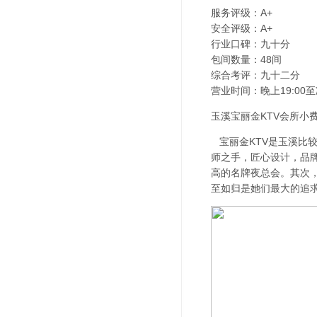
服务评级：A+
安全评级：A+
行业口碑：九十分
包间数量：48间
综合考评：九十二分
营业时间：晚上19:00至
玉溪宝丽金KTV会所小费
宝丽金KTV是玉溪比较
师之手，匠心设计，品
高的名牌夜总会。其次
至如归是她们最大的追