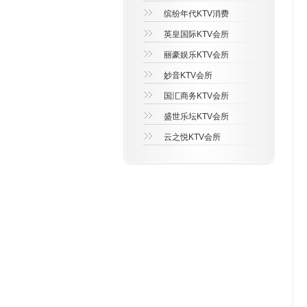
缤纷年代KTV消费
英皇国际KTV会所
丽豪娱乐KTV会所
妙音KTV会所
国汇商务KTV会所
盛世乐坛KTV会所
云之悦KTV会所