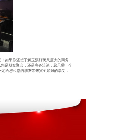
吧！如果你还想了解玉溪好玩尺度大的商务
。无论您是朋友聚会，还是商务洽谈，您只需一个
一定给您和您的朋友带来宾至如归的享受，