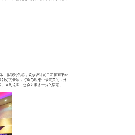
一体，体现时代感，装修设计前卫新颖而不缺
镭射灯光音响，打造你理想中最完美的世外
务。来到这里，您会对服务十分的满意。